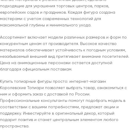
подходящие для украшения торговых центров, парков,
европейских садов и праздников. Каждая фигура создана
мастерами с учетом современных технологий для
максимальной глубины и минимального ухода.
Ассортимент включает модели различных размеров и форм по
конкурентным ценам от производителя. Высокое качество
материалов обеспечивает устойчивость к погодным условиям,
незабываемый внешний вид притягивает внимание посетителей.
Цена на анимационные персонажи остается доступной
благодаря официальным поставкам.
Купить топиарные фигуры просто: интернет-магазин
Королевские Топиари позволяет выбрать товар, ознакомиться с
ним и оформить заказ с доставкой по России.
Профессиональные консультанты помогут подобрать модель в
соответствии с вашими потребностями, предложат акции и
поддержку. Инвестируйте в оригинальный декор, который
подарит позитив и станет центральным элементом любого
пространства.