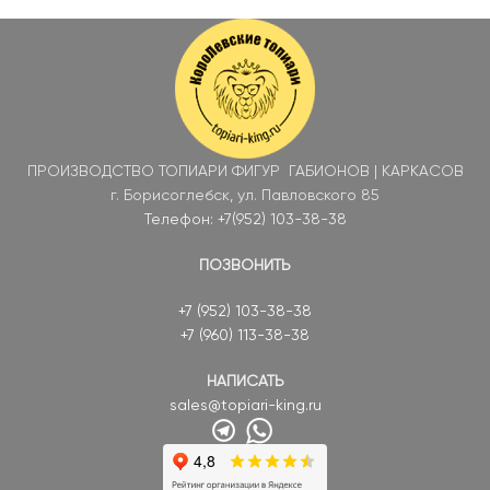
ПРОИЗВОДСТВО ТОПИАРИ ФИГУР ГАБИОНОВ | КАРКАСОВ
г. Борисоглебск, ул. Павловского 85
Телефон: +7(952) 103-38-38
ПОЗВОНИТЬ
+7 (952) 103-38-38
+7 (960) 113-38-38
НАПИСАТЬ
sales@topiari-king.ru