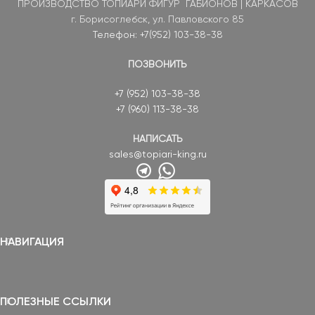
ПРОИЗВОДСТВО ТОПИАРИ ФИГУР ГАБИОНОВ | КАРКАСОВ
г. Борисоглебск, ул. Павловского 85
Телефон: +7(952) 103-38-38
ПОЗВОНИТЬ
+7 (952) 103-38-38
+7 (960) 113-38-38
НАПИСАТЬ
sales@topiari-king.ru
НАВИГАЦИЯ
ПОЛЕЗНЫЕ ССЫЛКИ