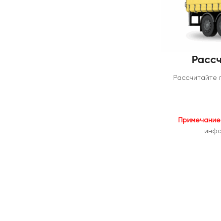
Рассч
Рассчитайте 
Примечание
инфо