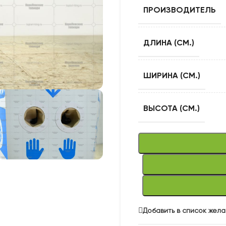
ПРОИЗВОДИТЕЛЬ
ДЛИНА (СМ.)
ШИРИНА (СМ.)
ВЫСОТА (СМ.)
Добавить в список жел