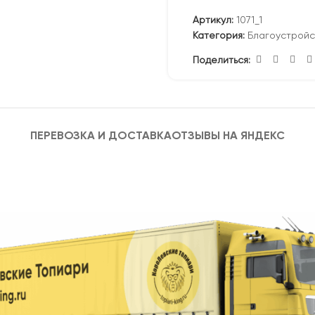
Артикул:
1071_1
Категория:
Благоустройс
Поделиться:
ПЕРЕВОЗКА И ДОСТАВКА
ОТЗЫВЫ НА ЯНДЕКС