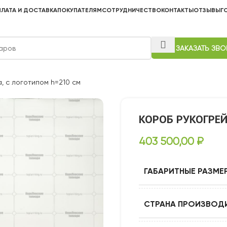
ЛАТА И ДОСТАВКА
ПОКУПАТЕЛЯМ
СОТРУДНИЧЕСТВО
КОНТАКТЫ
ОТЗЫВЫ
Г
ЗАКАЗАТЬ ЗВ
, с логотипом h=210 см
КОРОБ РУКОГРЕЙ
403 500,00
₽
ГАБАРИТНЫЕ РАЗМЕ
СТРАНА ПРОИЗВОД