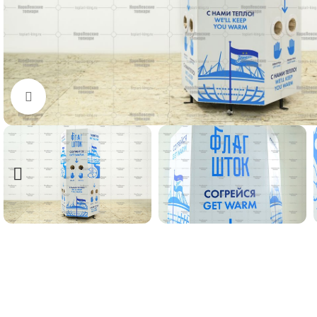
Нажмите, чтобы увеличить