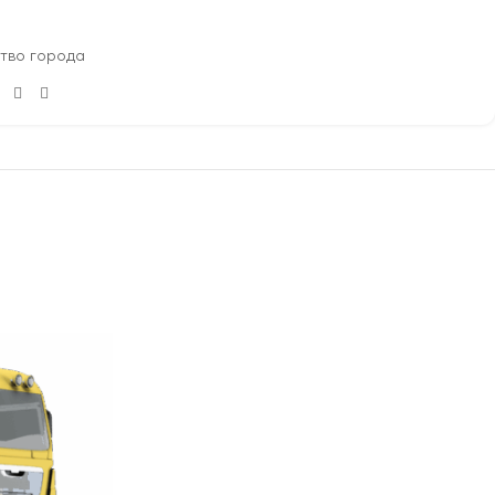
тво города