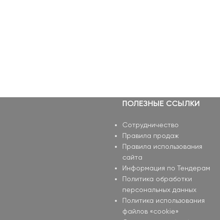
ПОЛЕЗНЫЕ ССЫЛКИ
Сотрудничество
Правила продаж
Правила использования
сайта
Информация по Тендерам
Политика обработки
персональных данных
Политика использования
файлов «cookie»