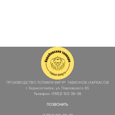
В КОРЗИНУ
В КОРЗИНУ
ПРОИЗВОДСТВО ТОПИАРИ ФИГУР ГАБИОНОВ | КАРКАСОВ
г. Борисоглебск, ул. Павловского 85
Телефон: +7(952) 103-38-38
ПОЗВОНИТЬ