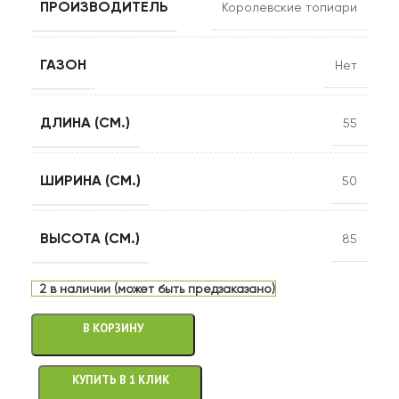
ПРОИЗВОДИТЕЛЬ
Королевские топиари
ГАЗОН
Нет
ДЛИНА (СМ.)
55
ШИРИНА (СМ.)
50
ВЫСОТА (СМ.)
85
2 в наличии (может быть предзаказано)
В КОРЗИНУ
КУПИТЬ В 1 КЛИК