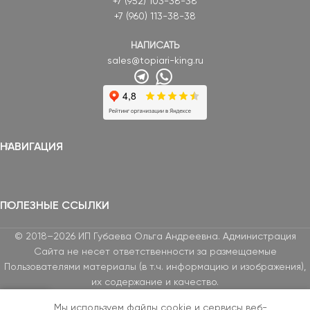
+7 (952) 103-38-38
+7 (960) 113-38-38
НАПИСАТЬ
sales@topiari-king.ru
НАВИГАЦИЯ
ПОЛЕЗНЫЕ ССЫЛКИ
© 2018–2026 ИП Губаева Ольга Андреевна. Администрация
Сайта не несет ответственности за размещаемые
Пользователями материалы (в т.ч. информацию и изображения),
их содержание и качество.
Мы используем файлы cookie и сервисы веб-