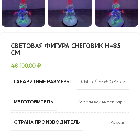
СВЕТОВАЯ ФИГУРА СНЕГОВИК H=85
СМ
48 100,00
₽
ГАБАРИТНЫЕ РАЗМЕРЫ
(ДхШхВ) 55х50х85 см
ИЗГОТОВИТЕЛЬ
Королевские топиари
СТРАНА ПРОИЗВОДИТЕЛЬ
Россия