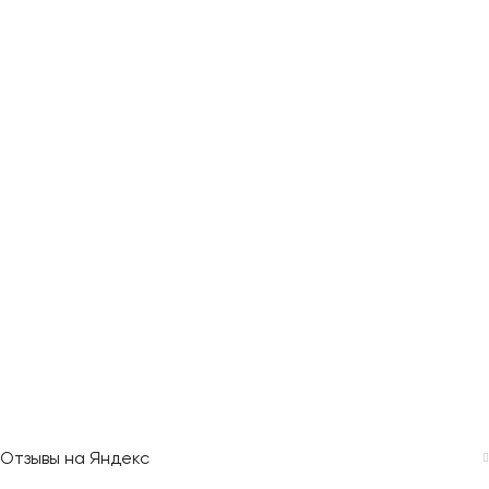
Отзывы на Яндекс