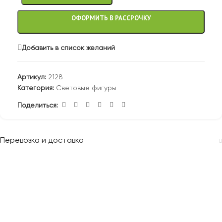
ОФОРМИТЬ В РАССРОЧКУ
Добавить в список желаний
Артикул:
2128
Категория:
Световые фигуры
Поделиться:
Перевозка и доставка