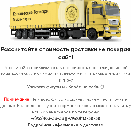
Рассчитайте стоимость доставки не покидая
сайт!
Рассчитайте приблизительную стоимость доставки до вашей
конечной точки при помощи виджета от ТК "Деловые линии" или
ТК "ПЭК".
Упаковку фигуры мы берём на себя.
👌
Примечание:
Не у всех фигур на данный момент есть точные
данные. Более детальную информацию всегда можно получить у
наших менеджеров по телефону:
+7(952)103-38-38
||
+7(960)113-38-38
Подробная информация о достакве