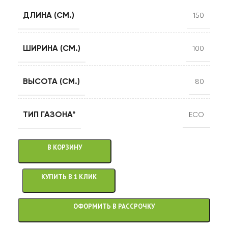
ДЛИНА (СМ.)
150
ШИРИНА (СМ.)
100
ВЫСОТА (СМ.)
80
ТИП ГАЗОНА*
ECO
В КОРЗИНУ
КУПИТЬ В 1 КЛИК
ОФОРМИТЬ В РАССРОЧКУ