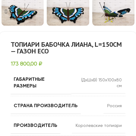
ТОПИАРИ БАБОЧКА ЛИАНА, L=150СМ
— ГАЗОН ЕСО
173 800,00
₽
ГАБАРИТНЫЕ
(ДхШхВ) 150х100х80
РАЗМЕРЫ
см
СТРАНА ПРОИЗВОДИТЕЛЬ
Россия
ПРОИЗВОДИТЕЛЬ
Королевские топиари