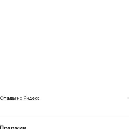
Отзывы на Яндекс
Похожие