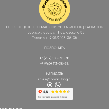
ПРОИЗВОДСТВО ТОПИАРИ ФИГУР ГАБИОНОВ | КАРКАСОВ
г. Борисоглебск, ул. Павловского 85
Телефон: +7(952) 103-38-38
ПОЗВОНИТЬ
+7 (952) 103-38-38
+7 (960) 113-38-38
НАПИСАТЬ
sales@topiari-king.ru