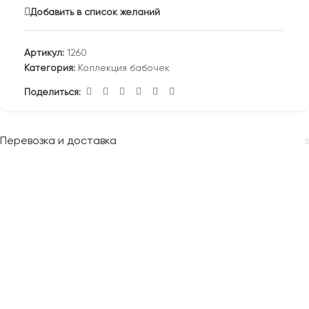
Добавить в список желаний
Артикул:
1260
Категория:
Коллекция бабочек
Поделиться:
Перевозка и доставка