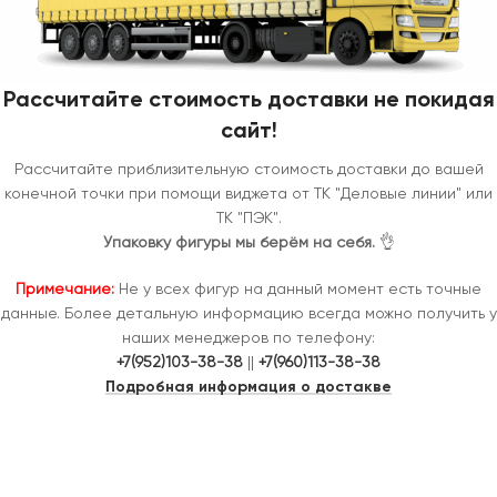
Рассчитайте стоимость доставки не покидая
сайт!
Рассчитайте приблизительную стоимость доставки до вашей
конечной точки при помощи виджета от ТК "Деловые линии" или
ТК "ПЭК".
Упаковку фигуры мы берём на себя.
👌
Примечание:
Не у всех фигур на данный момент есть точные
данные. Более детальную информацию всегда можно получить у
наших менеджеров по телефону:
+7(952)103-38-38
||
+7(960)113-38-38
Подробная информация о достакве