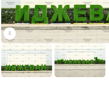
Нажмите, чтобы увеличить