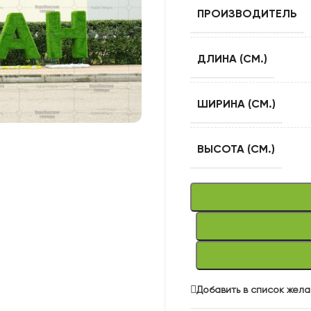
ПРОИЗВОДИТЕЛЬ
ДЛИНА (СМ.)
ШИРИНА (СМ.)
ВЫСОТА (СМ.)
Добавить в список жел