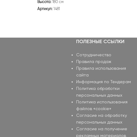
Высота:
180 см
Артикул:
1481
ПОЛЕЗНЫЕ ССЫЛКИ
Сотрудничество
Правила продаж
Правила использования
сайта
Информация по Тендерам
Политика обработки
персональных данных
Политика использования
файлов «cookie»
Согласие на обработку
персональных данных
Согласие на получение
рекламных материалов