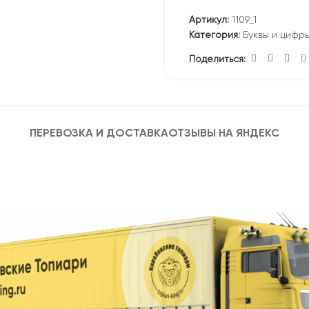
Артикул:
1109_1
Категория:
Буквы и цифр
Поделиться:
ПЕРЕВОЗКА И ДОСТАВКА
ОТЗЫВЫ НА ЯНДЕКС