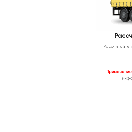
Рассч
Рассчитайте 
Примечание
инфо