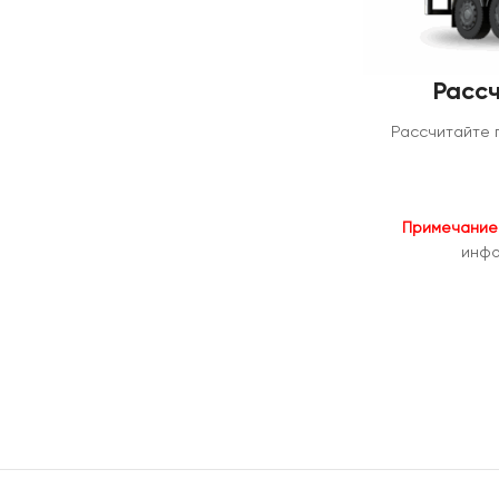
Рассч
Рассчитайте 
Примечание
инфо