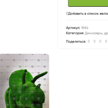
Добавить в список жел
Артикул:
1884
Категория:
Динозавры, д
Поделиться: