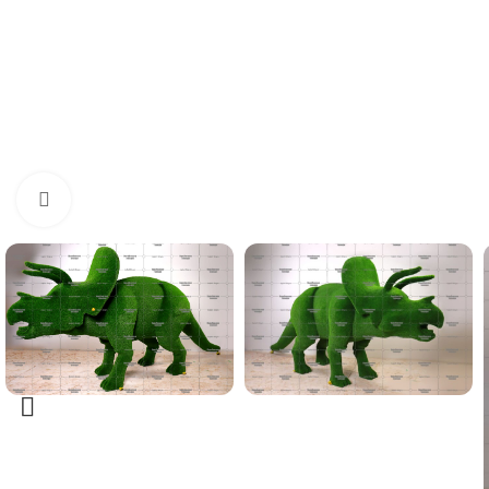
Нажмите, чтобы увеличить