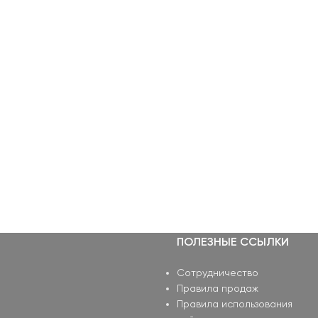
ПОЛЕЗНЫЕ ССЫЛКИ
Сотрудничество
Правила продаж
Правила использования