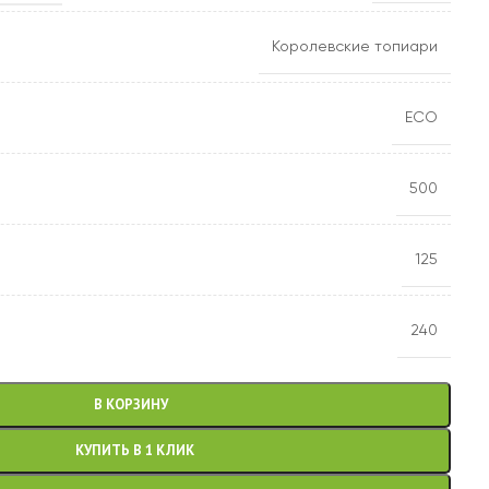
Королевские топиари
ECO
500
125
240
В КОРЗИНУ
КУПИТЬ В 1 КЛИК