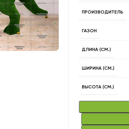
ПРОИЗВОДИТЕЛЬ
ГАЗОН
ДЛИНА (СМ.)
ШИРИНА (СМ.)
ВЫСОТА (СМ.)