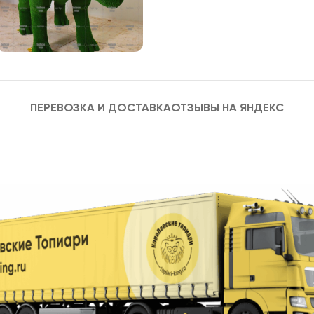
ПЕРЕВОЗКА И ДОСТАВКА
ОТЗЫВЫ НА ЯНДЕКС