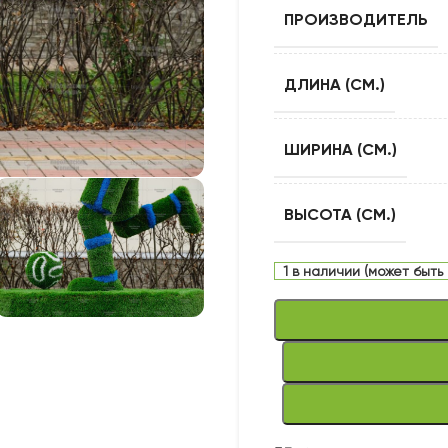
ПРОИЗВОДИТЕЛЬ
ДЛИНА (СМ.)
ШИРИНА (СМ.)
ВЫСОТА (СМ.)
1 в наличии (может быть