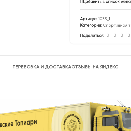
Добавить в список жел
Артикул:
1035_1
Категория:
Спортивная 
Поделиться:
ПЕРЕВОЗКА И ДОСТАВКА
ОТЗЫВЫ НА ЯНДЕКС