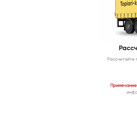
Рассч
Рассчитайте 
Примечание
инфо