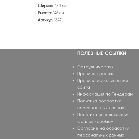
Ширина:
130 см
Высота:
145 см
Артикул:
1647
ПОЛЕЗНЫЕ ССЫЛКИ
Сотрудничество
Правила продаж
Правила использования
сайта
Информация по Тендерам
Политика обработки
персональных данных
Политика использования
файлов «cookie»
Согласие на обработку
персональных данных