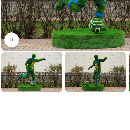
Нажмите, чтобы увеличить