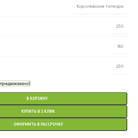
Королевские топиари
250
160
250
 предзаказано)
В КОРЗИНУ
КУПИТЬ В 1 КЛИК
ОФОРМИТЬ В РАССРОЧКУ