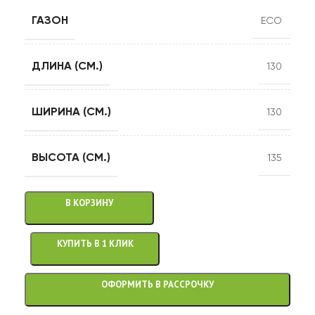
ГАЗОН
ECO
ДЛИНА (СМ.)
130
ШИРИНА (СМ.)
130
ВЫСОТА (СМ.)
135
В КОРЗИНУ
КУПИТЬ В 1 КЛИК
ОФОРМИТЬ В РАССРОЧКУ