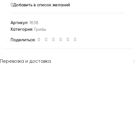
Добавить в список желаний
Артикул:
1838
Категория:
Грибы
Поделиться:
Перевозка и доставка