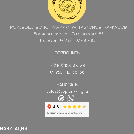
ПРОИЗВОДСТВО ТОПИАРИ ФИГУР ГАБИОНОВ | КАРКАСОВ
г. Борисоглебск, ул. Павловского 85
Телефон: +7(952) 103-38-38
ПОЗВОНИТЬ
+7 (952) 103-38-38
+7 (960) 113-38-38
НАПИСАТЬ
sales@topiari-king.ru
НАВИГАЦИЯ