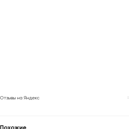
Отзывы на Яндекс
Похожие