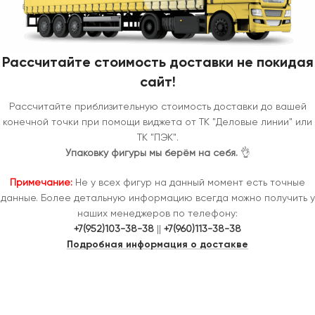
Рассчитайте стоимость доставки не покидая
сайт!
Рассчитайте приблизительную стоимость доставки до вашей
конечной точки при помощи виджета от ТК "Деловые линии" или
ТК "ПЭК".
Упаковку фигуры мы берём на себя.
👌
Примечание:
Не у всех фигур на данный момент есть точные
данные. Более детальную информацию всегда можно получить у
наших менеджеров по телефону:
+7(952)103-38-38
||
+7(960)113-38-38
Подробная информация о достакве