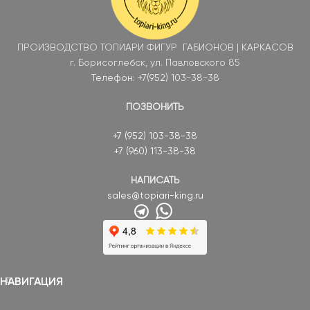
ПРОИЗВОДСТВО ТОПИАРИ ФИГУР ГАБИОНОВ | КАРКАСОВ
г. Борисоглебск, ул. Павловского 85
Телефон: +7(952) 103-38-38
ПОЗВОНИТЬ
+7 (952) 103-38-38
+7 (960) 113-38-38
НАПИСАТЬ
sales@topiari-king.ru
НАВИГАЦИЯ