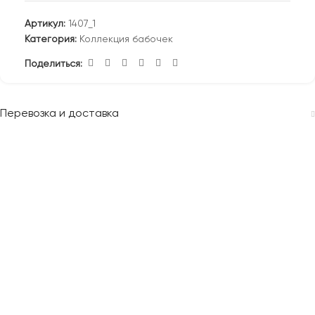
Артикул:
1407_1
Категория:
Коллекция бабочек
Поделиться:
Перевозка и доставка