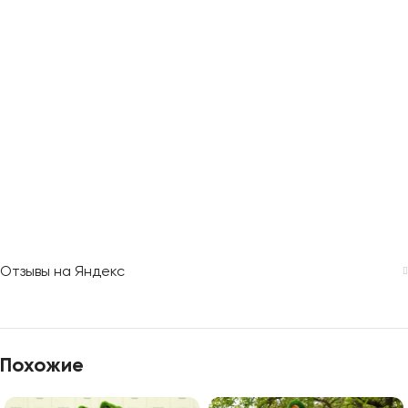
Отзывы на Яндекс
Похожие