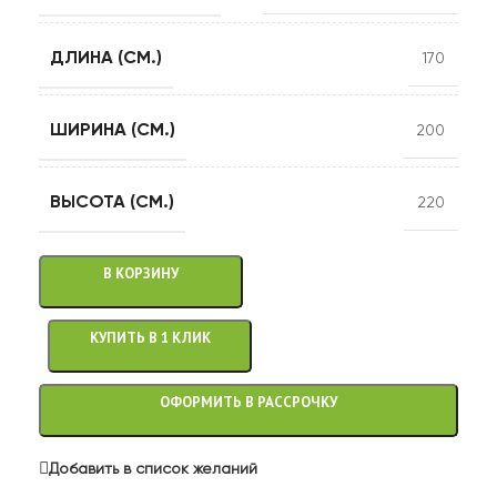
ДЛИНА (СМ.)
170
ШИРИНА (СМ.)
200
ВЫСОТА (СМ.)
220
В КОРЗИНУ
КУПИТЬ В 1 КЛИК
ОФОРМИТЬ В РАССРОЧКУ
Добавить в список желаний