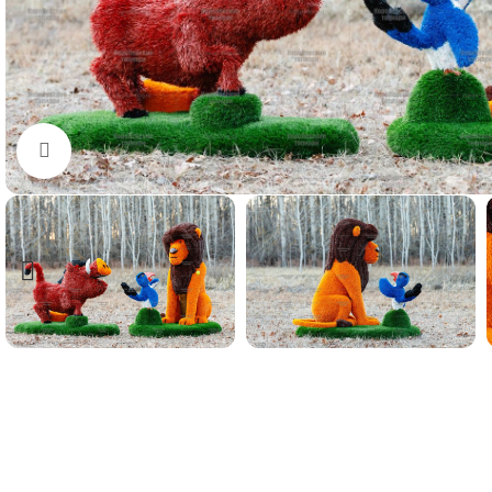
Нажмите, чтобы увеличить