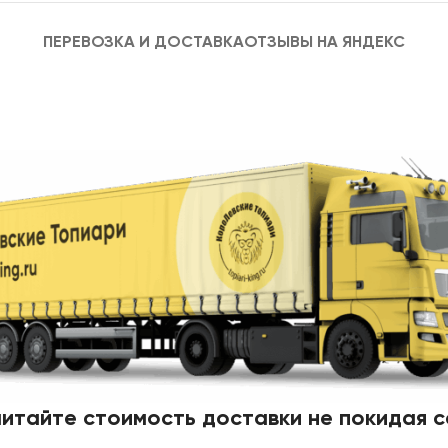
ПЕРЕВОЗКА И ДОСТАВКА
ОТЗЫВЫ НА ЯНДЕКС
итайте стоимость доставки не покидая с