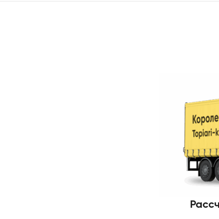
Рассч