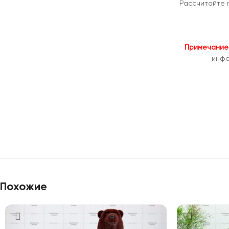
Рассчитайте 
Примечание
инфо
Похожие