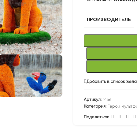
ПРОИЗВОДИТЕЛЬ
Добавить в список жел
Артикул:
1456
Категория:
Герои мультф
Поделиться: