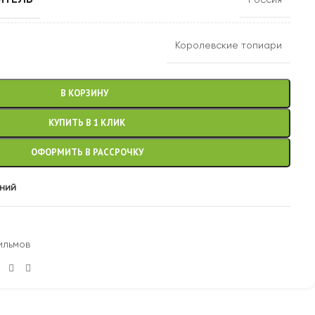
Королевские топиари
В КОРЗИНУ
КУПИТЬ В 1 КЛИК
ОФОРМИТЬ В РАССРОЧКУ
аний
ильмов