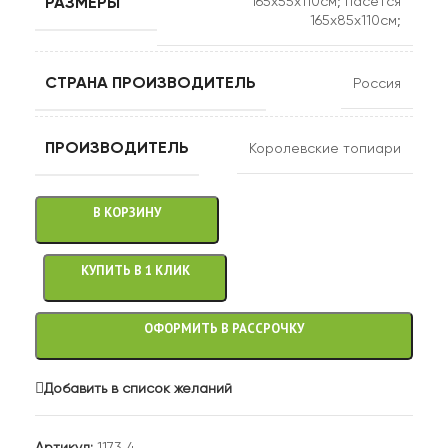
РАЗМЕРЫ
165х55х110см; пасется
165х85х110см;
СТРАНА ПРОИЗВОДИТЕЛЬ
Россия
ПРОИЗВОДИТЕЛЬ
Королевские топиари
В КОРЗИНУ
КУПИТЬ В 1 КЛИК
ОФОРМИТЬ В РАССРОЧКУ
Добавить в список желаний
Артикул:
1173_4