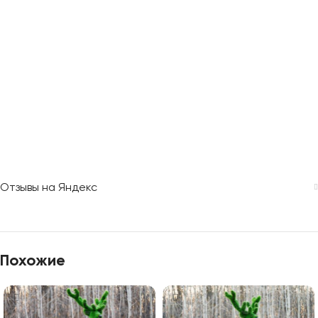
Отзывы на Яндекс
Похожие