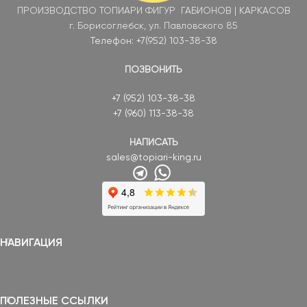
ПРОИЗВОДСТВО ТОПИАРИ ФИГУР ГАБИОНОВ | КАРКАСОВ
г. Борисоглебск, ул. Павловского 85
Телефон: +7(952) 103-38-38
ПОЗВОНИТЬ
+7 (952) 103-38-38
+7 (960) 113-38-38
НАПИСАТЬ
sales@topiari-king.ru
НАВИГАЦИЯ
ПОЛЕЗНЫЕ ССЫЛКИ