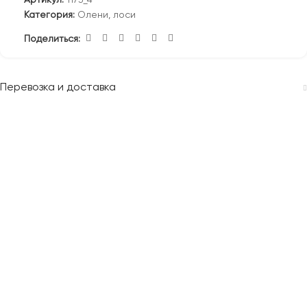
Категория:
Олени, лоси
Поделиться:
Перевозка и доставка