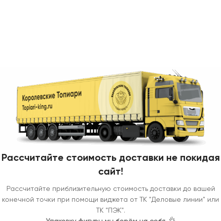
Рассчитайте стоимость доставки не покидая
сайт!
Рассчитайте приблизительную стоимость доставки до вашей
конечной точки при помощи виджета от ТК "Деловые линии" или
ТК "ПЭК".