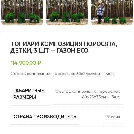
ТОПИАРИ КОМПОЗИЦИЯ ПОРОСЯТА,
ДЕТКИ, 3 ШТ — ГАЗОН ECO
114 900,00
₽
Состав композиции: поросенок 60х25х35см — 3шт.
ГАБАРИТНЫЕ
Состав композиции: поросенок
РАЗМЕРЫ
60х25х35см — 3шт.
СТРАНА ПРОИЗВОДИТЕЛЬ
Россия