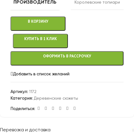
ПРОИЗВОДИТЕЛЬ
Королевские топиари
В КОРЗИНУ
КУПИТЬ В 1 КЛИК
ОФОРМИТЬ В РАССРОЧКУ
Добавить в список желаний
Артикул:
1172
Категория:
Деревенские сюжеты
Поделиться:
Перевозка и доставка