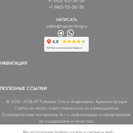
+7 (952) 103-38-38
+7 (960) 113-38-38
НАПИСАТЬ
sales@topiari-king.ru
НАВИГАЦИЯ
ПОЛЕЗНЫЕ ССЫЛКИ
© 2018–2026 ИП Губаева Ольга Андреевна. Администрация
Сайта не несет ответственности за размещаемые
Пользователями материалы (в т.ч. информацию и изображения),
их содержание и качество.
Мы используем файлы cookie и сервисы веб-