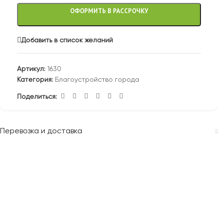
ОФОРМИТЬ В РАССРОЧКУ
Добавить в список желаний
Артикул:
1630
Категория:
Благоустройство города
Поделиться:
Перевозка и доставка