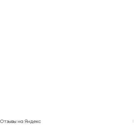
Отзывы на Яндекс