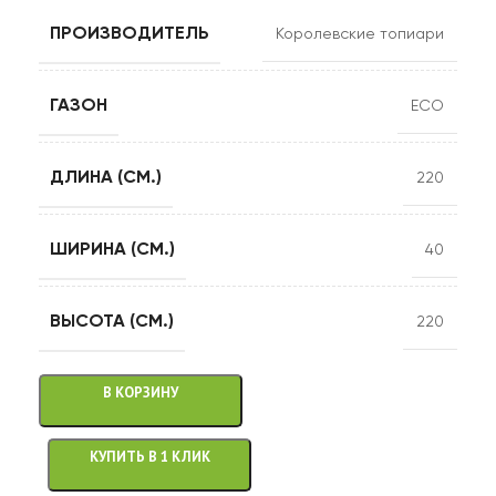
ПРОИЗВОДИТЕЛЬ
Королевские топиари
ГАЗОН
ECO
ДЛИНА (СМ.)
220
ШИРИНА (СМ.)
40
ВЫСОТА (СМ.)
220
В КОРЗИНУ
КУПИТЬ В 1 КЛИК