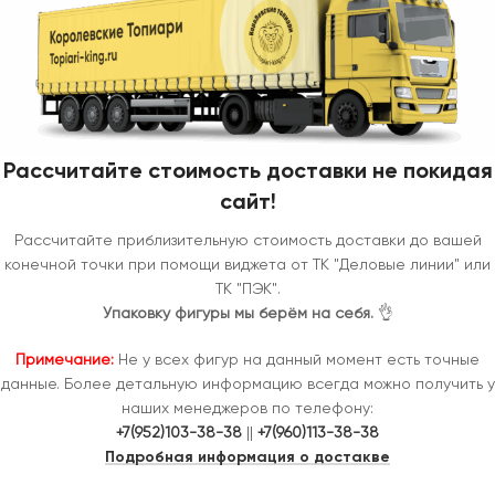
Рассчитайте стоимость доставки не покидая
сайт!
Рассчитайте приблизительную стоимость доставки до вашей
конечной точки при помощи виджета от ТК "Деловые линии" или
ТК "ПЭК".
Упаковку фигуры мы берём на себя.
👌
Примечание:
Не у всех фигур на данный момент есть точные
данные. Более детальную информацию всегда можно получить у
наших менеджеров по телефону:
+7(952)103-38-38
||
+7(960)113-38-38
Подробная информация о достакве