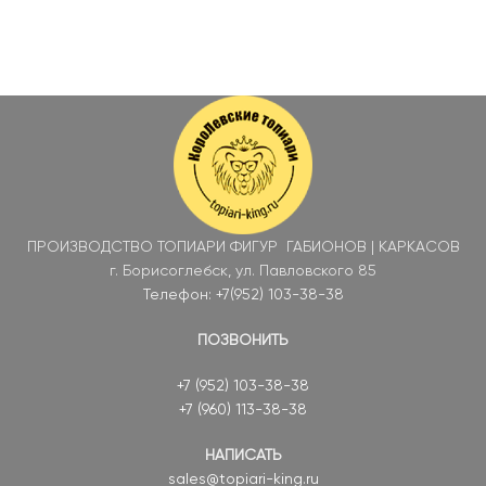
ПРОИЗВОДСТВО ТОПИАРИ ФИГУР ГАБИОНОВ | КАРКАСОВ
г. Борисоглебск, ул. Павловского 85
Телефон: +7(952) 103-38-38
ПОЗВОНИТЬ
+7 (952) 103-38-38
+7 (960) 113-38-38
НАПИСАТЬ
sales@topiari-king.ru