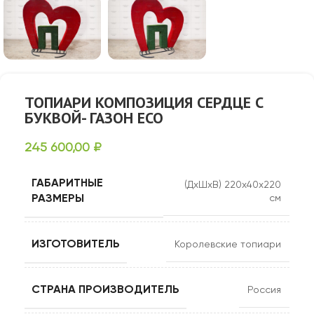
ТОПИАРИ КОМПОЗИЦИЯ СЕРДЦЕ С
БУКВОЙ- ГАЗОН ECO
245 600,00
₽
ГАБАРИТНЫЕ
(ДхШхВ) 220х40х220
РАЗМЕРЫ
см
ИЗГОТОВИТЕЛЬ
Королевские топиари
СТРАНА ПРОИЗВОДИТЕЛЬ
Россия