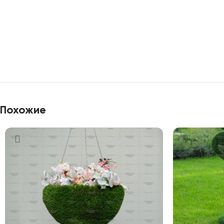
Похожие