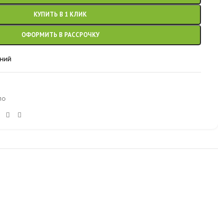
КУПИТЬ В 1 КЛИК
ОФОРМИТЬ В РАССРОЧКУ
аний
по