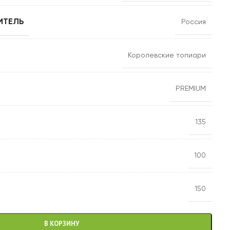
ИТЕЛЬ
Россия
Королевские топиари
PREMIUM
135
100
150
В КОРЗИНУ