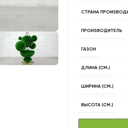
СТРАНА ПРОИЗВОД
ПРОИЗВОДИТЕЛЬ
ГАЗОН
ДЛИНА (СМ.)
ШИРИНА (СМ.)
ВЫСОТА (СМ.)