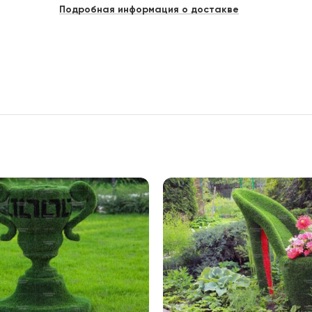
Подробная информация о достакве