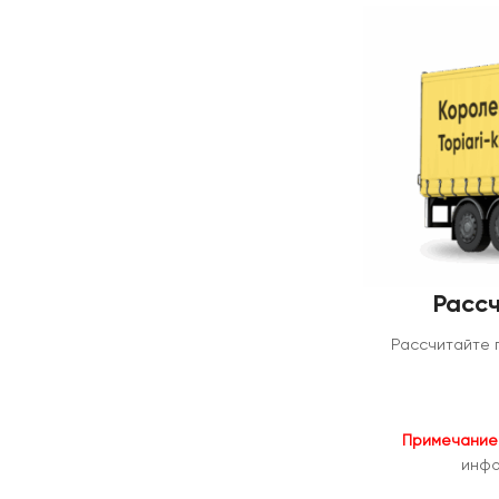
Рассч
Рассчитайте 
Примечание
инфо