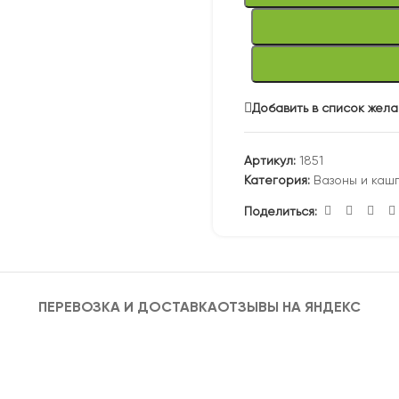
Добавить в список жел
Артикул:
1851
Категория:
Вазоны и каш
Поделиться:
ПЕРЕВОЗКА И ДОСТАВКА
ОТЗЫВЫ НА ЯНДЕКС