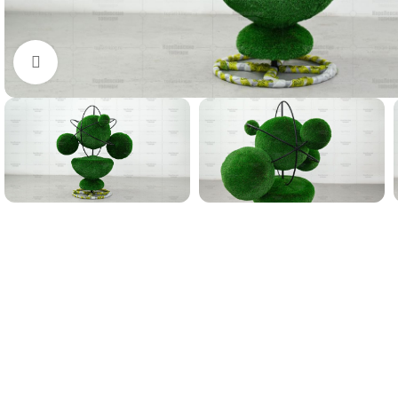
Нажмите, чтобы увеличить