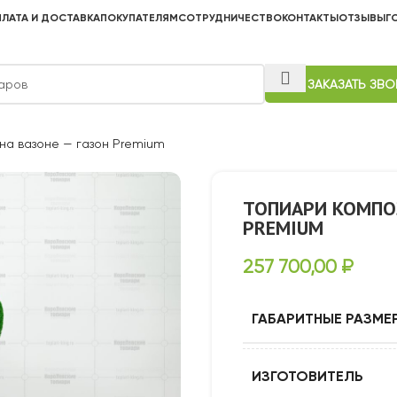
ЛАТА И ДОСТАВКА
ПОКУПАТЕЛЯМ
СОТРУДНИЧЕСТВО
КОНТАКТЫ
ОТЗЫВЫ
Г
ЗАКАЗАТЬ ЗВ
на вазоне — газон Premium
ТОПИАРИ КОМПО
PREMIUM
257 700,00
₽
ГАБАРИТНЫЕ РАЗМЕ
ИЗГОТОВИТЕЛЬ