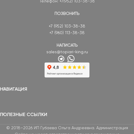
Телефон: +7(952) 103-38-38
ПОЗВОНИТЬ
+7 (952) 103-38-38
+7 (960) 113-38-38
НАПИСАТЬ
sales@topiari-king.ru
НАВИГАЦИЯ
ПОЛЕЗНЫЕ ССЫЛКИ
© 2018–2026 ИП Губаева Ольга Андреевна. Администрация