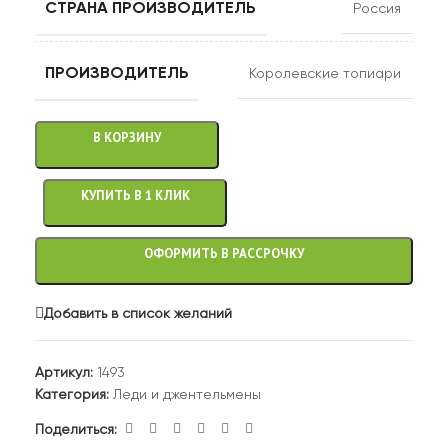
СТРАНА ПРОИЗВОДИТЕЛЬ
Россия
ПРОИЗВОДИТЕЛЬ
Королевские топиари
В КОРЗИНУ
КУПИТЬ В 1 КЛИК
ОФОРМИТЬ В РАССРОЧКУ
Добавить в список желаний
Артикул:
1493
Категория:
Леди и джентельмены
Поделиться: