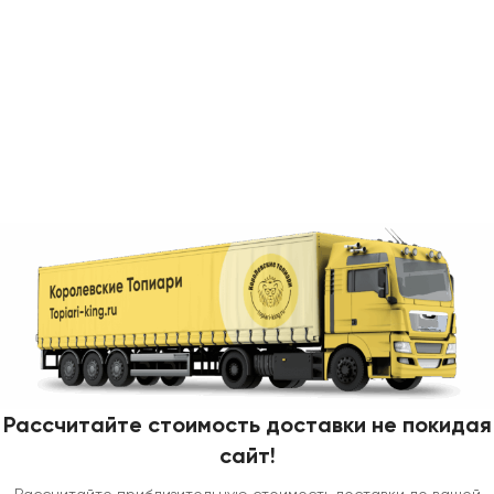
Рассчитайте стоимость доставки не покидая
сайт!