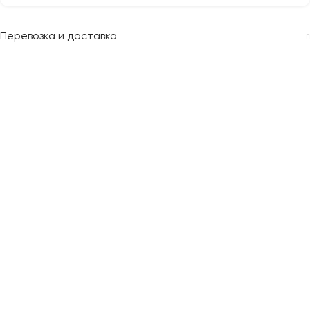
Перевозка и доставка