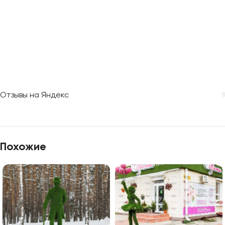
Отзывы на Яндекс
Похожие