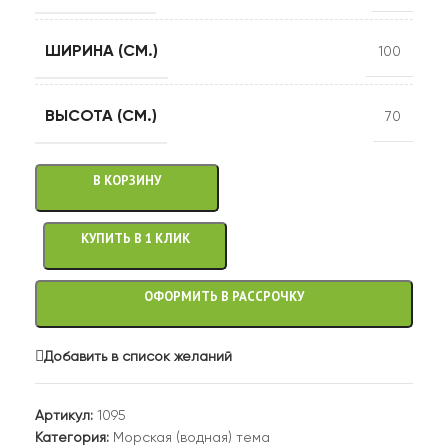
ШИРИНА (СМ.)
100
ВЫСОТА (СМ.)
70
В КОРЗИНУ
КУПИТЬ В 1 КЛИК
ОФОРМИТЬ В РАССРОЧКУ
Добавить в список желаний
Артикул:
1095
Категория:
Морская (водная) тема