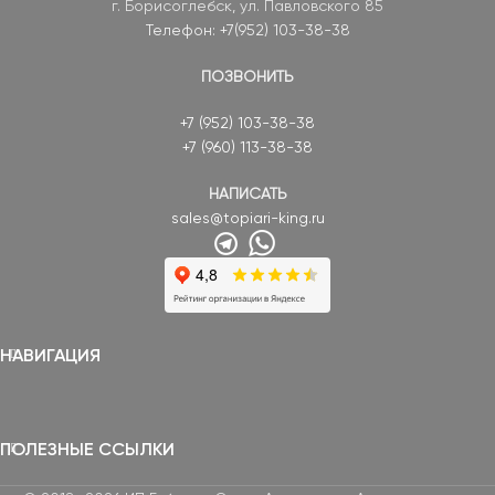
г. Борисоглебск, ул. Павловского 85
Телефон: +7(952) 103-38-38
ПОЗВОНИТЬ
+7 (952) 103-38-38
+7 (960) 113-38-38
НАПИСАТЬ
sales@topiari-king.ru
НАВИГАЦИЯ
ПОЛЕЗНЫЕ ССЫЛКИ