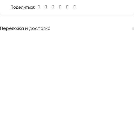
Поделиться:
Перевозка и доставка