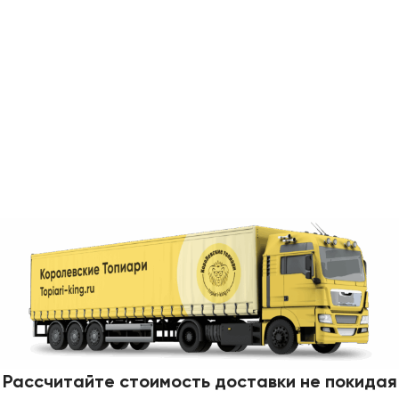
Рассчитайте стоимость доставки не покидая