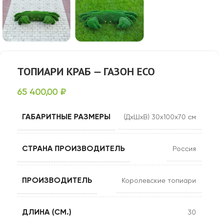
ТОПИАРИ КРАБ — ГАЗОН ECO
65 400,00
₽
ГАБАРИТНЫЕ РАЗМЕРЫ
(ДхШхВ) 30х100х70 см
СТРАНА ПРОИЗВОДИТЕЛЬ
Россия
ПРОИЗВОДИТЕЛЬ
Королевские топиари
ДЛИНА (СМ.)
30