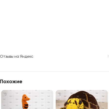
Отзывы на Яндекс
Похожие