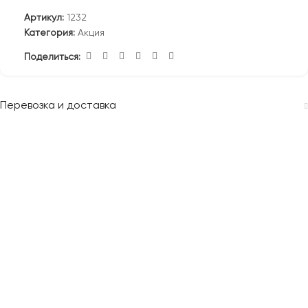
Артикул:
1232
Категория:
Акция
Поделиться:
Перевозка и доставка