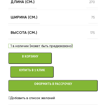
ДЛИНА (СМ.)
270
ШИРИНА (СМ.)
75
ВЫСОТА (СМ.)
175
1 в наличии (может быть предзаказано)
В КОРЗИНУ
КУПИТЬ В 1 КЛИК
ОФОРМИТЬ В РАССРОЧКУ
Добавить в список желаний