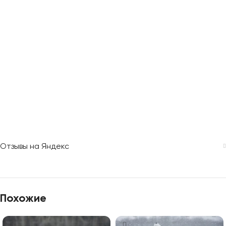
Отзывы на Яндекс
Похожие