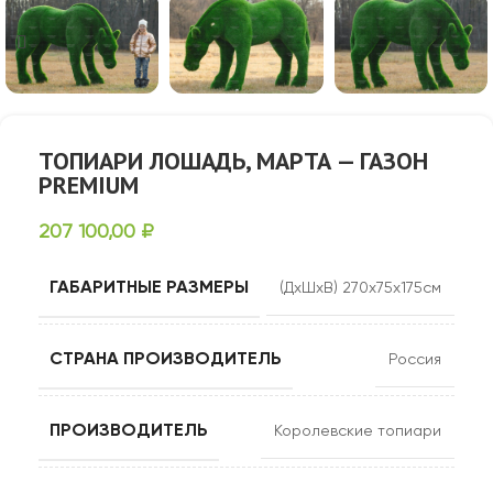
ТОПИАРИ ЛОШАДЬ, МАРТА — ГАЗОН
PREMIUM
207 100,00
₽
ГАБАРИТНЫЕ РАЗМЕРЫ
(ДхШхВ) 270х75х175см
СТРАНА ПРОИЗВОДИТЕЛЬ
Россия
ПРОИЗВОДИТЕЛЬ
Королевские топиари