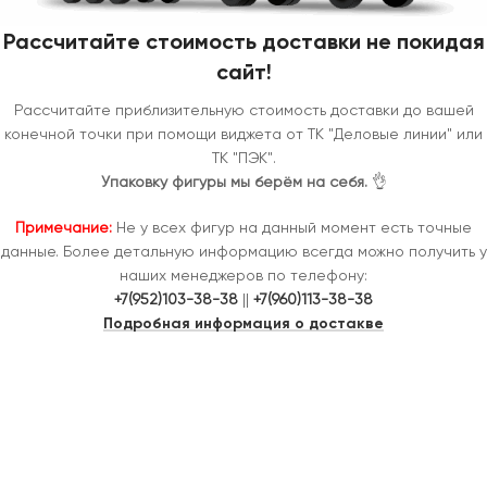
Рассчитайте стоимость доставки не покидая
сайт!
Рассчитайте приблизительную стоимость доставки до вашей
конечной точки при помощи виджета от ТК "Деловые линии" или
ТК "ПЭК".
Упаковку фигуры мы берём на себя.
👌
Примечание:
Не у всех фигур на данный момент есть точные
данные. Более детальную информацию всегда можно получить у
наших менеджеров по телефону:
+7(952)103-38-38
||
+7(960)113-38-38
Подробная информация о достакве