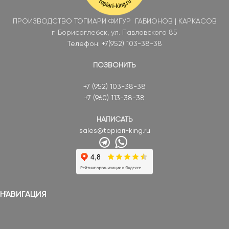
ПРОИЗВОДСТВО ТОПИАРИ ФИГУР ГАБИОНОВ | КАРКАСОВ
г. Борисоглебск, ул. Павловского 85
Телефон: +7(952) 103-38-38
ПОЗВОНИТЬ
+7 (952) 103-38-38
+7 (960) 113-38-38
НАПИСАТЬ
sales@topiari-king.ru
НАВИГАЦИЯ