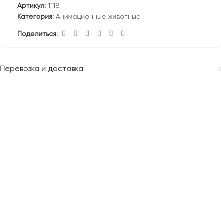
Артикул:
1118
Категория:
Анимационные животные
Поделиться:
Перевозка и доставка