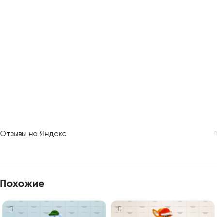
Отзывы на Яндекс
Похожие