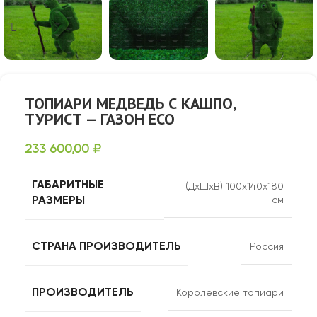
ТОПИАРИ МЕДВЕДЬ С КАШПО,
ТУРИСТ — ГАЗОН ECO
233 600,00
₽
ГАБАРИТНЫЕ
(ДхШхВ) 100х140х180
РАЗМЕРЫ
см
СТРАНА ПРОИЗВОДИТЕЛЬ
Россия
ПРОИЗВОДИТЕЛЬ
Королевские топиари