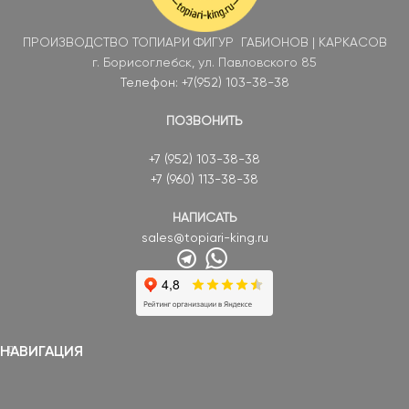
ПРОИЗВОДСТВО ТОПИАРИ ФИГУР ГАБИОНОВ | КАРКАСОВ
г. Борисоглебск, ул. Павловского 85
Телефон: +7(952) 103-38-38
ПОЗВОНИТЬ
+7 (952) 103-38-38
+7 (960) 113-38-38
НАПИСАТЬ
sales@topiari-king.ru
НАВИГАЦИЯ