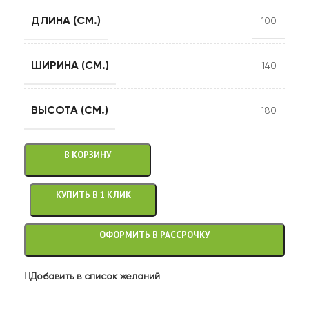
ДЛИНА (СМ.)
100
ШИРИНА (СМ.)
140
ВЫСОТА (СМ.)
180
В КОРЗИНУ
КУПИТЬ В 1 КЛИК
ОФОРМИТЬ В РАССРОЧКУ
Добавить в список желаний