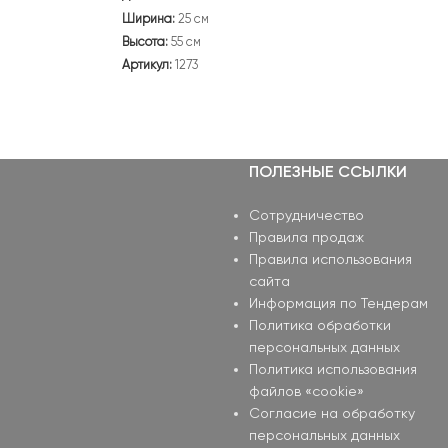
Ширина:
25 см
Высота:
55 см
Артикул:
1273
ПОЛЕЗНЫЕ ССЫЛКИ
Сотрудничество
Правила продаж
Правила использования
сайта
Информация по Тендерам
Политика обработки
персональных данных
Политика использования
файлов «cookie»
Согласие на обработку
персональных данных