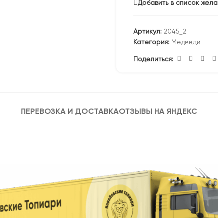
Добавить в список жел
Артикул:
2045_2
Категория:
Медведи
Поделиться:
ПЕРЕВОЗКА И ДОСТАВКА
ОТЗЫВЫ НА ЯНДЕКС