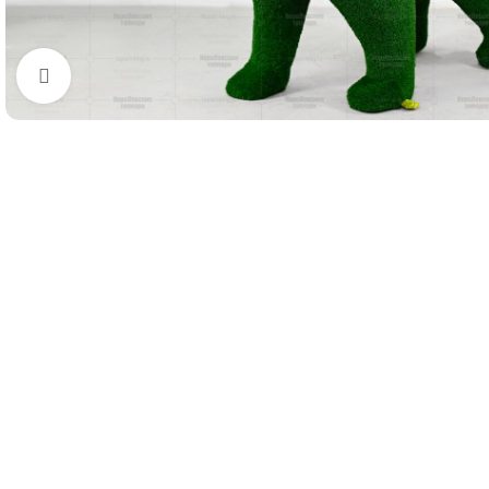
Нажмите, чтобы увеличить