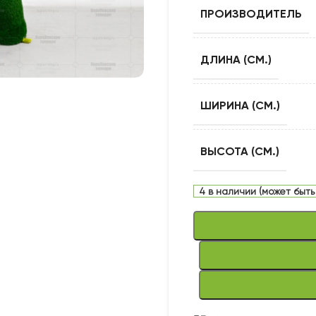
ПРОИЗВОДИТЕЛЬ
ДЛИНА (СМ.)
ШИРИНА (СМ.)
ВЫСОТА (СМ.)
4 в наличии (может быть