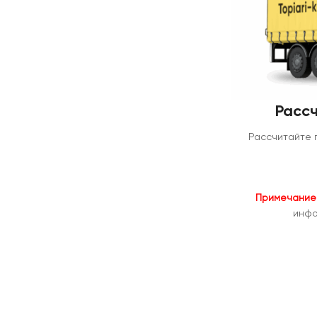
Рассч
Рассчитайте 
Примечание
инфо