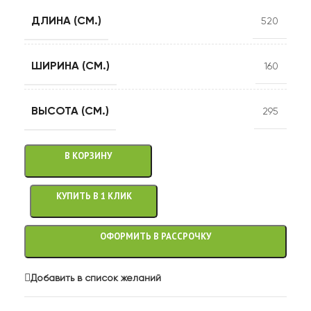
ДЛИНА (СМ.)
520
ШИРИНА (СМ.)
160
ВЫСОТА (СМ.)
295
В КОРЗИНУ
КУПИТЬ В 1 КЛИК
ОФОРМИТЬ В РАССРОЧКУ
Добавить в список желаний