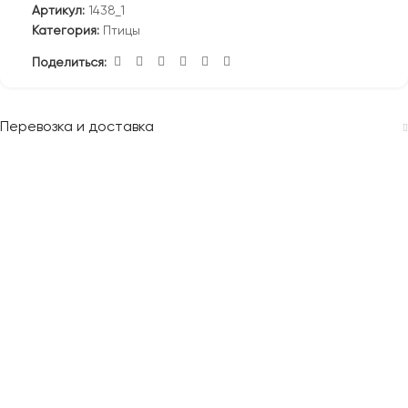
Артикул:
1438_1
Категория:
Птицы
Поделиться:
Перевозка и доставка