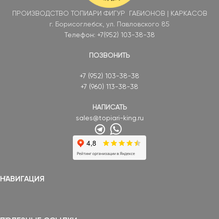
ПРОИЗВОДСТВО ТОПИАРИ ФИГУР ГАБИОНОВ | КАРКАСОВ
г. Борисоглебск, ул. Павловского 85
Телефон: +7(952) 103-38-38
ПОЗВОНИТЬ
+7 (952) 103-38-38
+7 (960) 113-38-38
НАПИСАТЬ
sales@topiari-king.ru
НАВИГАЦИЯ