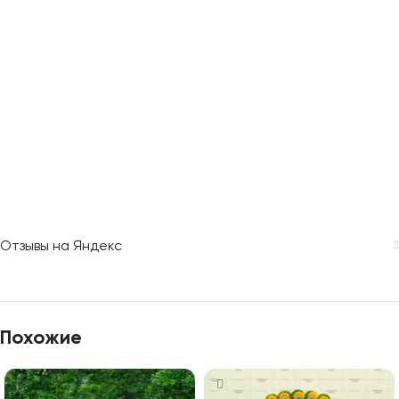
Отзывы на Яндекс
Похожие