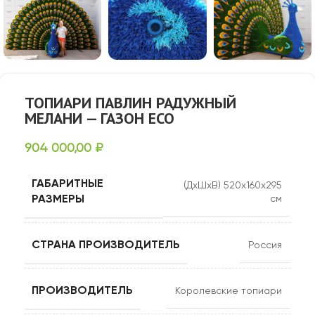
ТОПИАРИ ПАВЛИН РАДУЖНЫЙ
МЕЛАНИ — ГАЗОН ECO
904 000,00
₽
ГАБАРИТНЫЕ
(ДхШхВ) 520х160х295
РАЗМЕРЫ
см
СТРАНА ПРОИЗВОДИТЕЛЬ
Россия
ПРОИЗВОДИТЕЛЬ
Королевские топиари