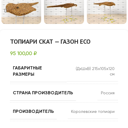
ТОПИАРИ СКАТ — ГАЗОН ЕСО
95 100,00
₽
ГАБАРИТНЫЕ
(ДхШхВ) 215х105х120
РАЗМЕРЫ
см
СТРАНА ПРОИЗВОДИТЕЛЬ
Россия
ПРОИЗВОДИТЕЛЬ
Королевские топиари