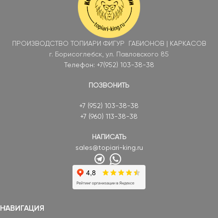
ПРОИЗВОДСТВО ТОПИАРИ ФИГУР ГАБИОНОВ | КАРКАСОВ
г. Борисоглебск, ул. Павловского 85
Телефон: +7(952) 103-38-38
ПОЗВОНИТЬ
+7 (952) 103-38-38
+7 (960) 113-38-38
НАПИСАТЬ
sales@topiari-king.ru
НАВИГАЦИЯ