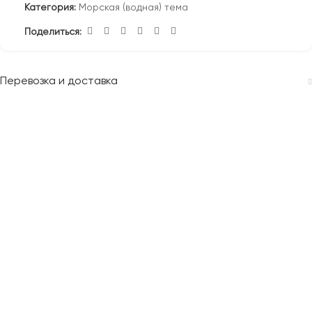
Категория:
Морская (водная) тема
Поделиться:
Перевозка и доставка