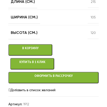
ДЛИНА (СМ.)
215
ШИРИНА (СМ.)
105
ВЫСОТА (СМ.)
120
В КОРЗИНУ
КУПИТЬ В 1 КЛИК
ОФОРМИТЬ В РАССРОЧКУ
Добавить в список желаний
Артикул:
1912