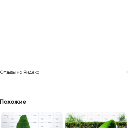
Отзывы на Яндекс
Похожие