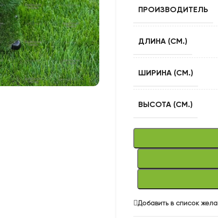
ПРОИЗВОДИТЕЛЬ
ДЛИНА (СМ.)
ШИРИНА (СМ.)
ВЫСОТА (СМ.)
Добавить в список жел