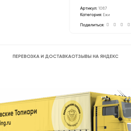
Артикул:
1087
Категория:
Ежи
Поделиться:
ПЕРЕВОЗКА И ДОСТАВКА
ОТЗЫВЫ НА ЯНДЕКС