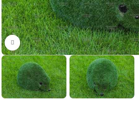
Нажмите, чтобы увеличить