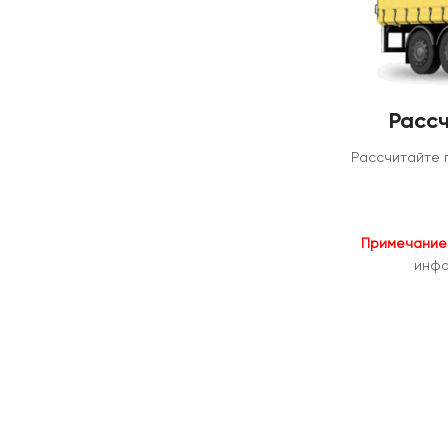
Рассч
Рассчитайте 
Примечание
инфо