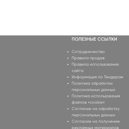
ПОЛЕЗНЫЕ ССЫЛКИ
Сотрудничество
Правила продаж
Правила использования
сайта
Информация по Тендерам
Политика обработки
персональных данных
Политика использования
файлов «cookie»
Согласие на обработку
персональных данных
Согласие на получение
рекламных материалов