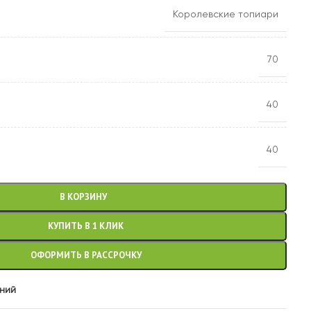
Королевские топиари
70
40
40
В КОРЗИНУ
КУПИТЬ В 1 КЛИК
ОФОРМИТЬ В РАССРОЧКУ
аний