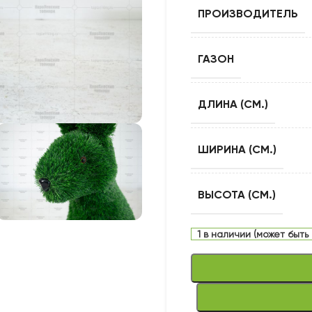
ПРОИЗВОДИТЕЛЬ
ГАЗОН
ДЛИНА (СМ.)
ШИРИНА (СМ.)
ВЫСОТА (СМ.)
1 в наличии (может быть