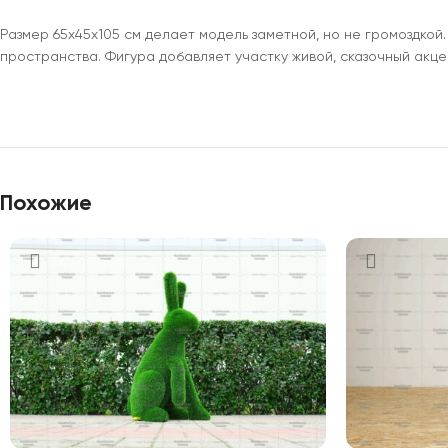
Размер 65х45х105 см делает модель заметной, но не громоздкой
пространства. Фигура добавляет участку живой, сказочный акц
Похожие