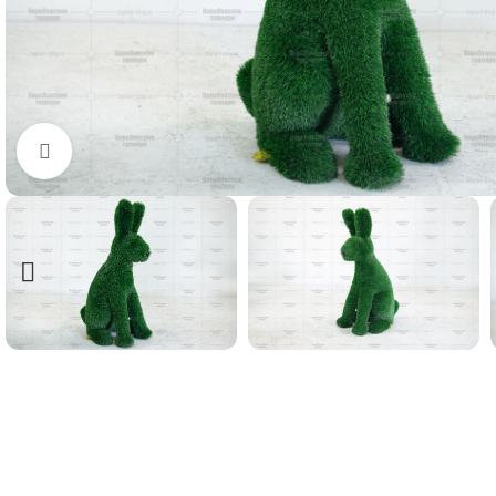
Нажмите, чтобы увеличить