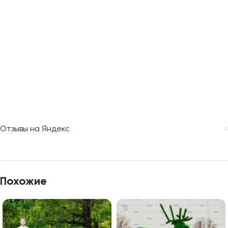
Отзывы на Яндекс
Похожие