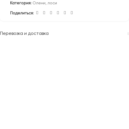
Категория:
Олени, лоси
Поделиться:
Перевозка и доставка