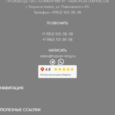
ПРОИЗВОДСТВО ТОПИАРИ ФИГУР ГАБИОНОВ | КАРКАСОВ
г. Борисоглебск, ул. Павловского 85
Телефон: +7(952) 103-38-38
ПОЗВОНИТЬ
+7 (952) 103-38-38
+7 (960) 113-38-38
НАПИСАТЬ
sales@topiari-king.ru
НАВИГАЦИЯ
ПОЛЕЗНЫЕ ССЫЛКИ