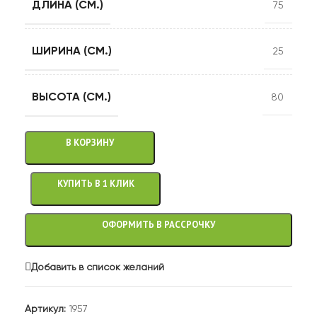
ДЛИНА (СМ.)
75
ШИРИНА (СМ.)
25
ВЫСОТА (СМ.)
80
В КОРЗИНУ
КУПИТЬ В 1 КЛИК
ОФОРМИТЬ В РАССРОЧКУ
Добавить в список желаний
Артикул:
1957