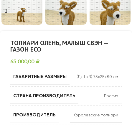
ТОПИАРИ ОЛЕНЬ, МАЛЫШ СВЭН —
ГАЗОН ECO
65 000,00
₽
ГАБАРИТНЫЕ РАЗМЕРЫ
(ДхШхВ) 75х25х80 см
СТРАНА ПРОИЗВОДИТЕЛЬ
Россия
ПРОИЗВОДИТЕЛЬ
Королевские топиари