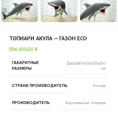
ТОПИАРИ АКУЛА — ГАЗОН ЕСО
556 600,00
₽
ГАБАРИТНЫЕ
(ДхШхВ) 400х220х250
РАЗМЕРЫ
см
СТРАНА ПРОИЗВОДИТЕЛЬ
Россия
ПРОИЗВОДИТЕЛЬ
Королевские топиари