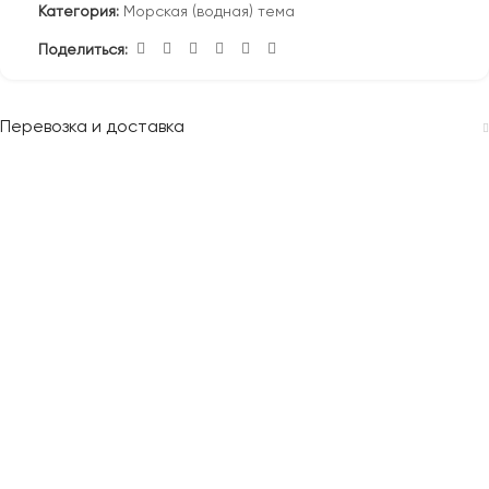
Категория:
Морская (водная) тема
Поделиться:
Перевозка и доставка