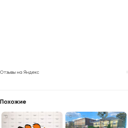
Отзывы на Яндекс
Похожие