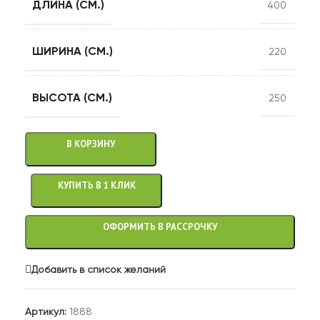
ДЛИНА (СМ.)
400
ШИРИНА (СМ.)
220
ВЫСОТА (СМ.)
250
В КОРЗИНУ
КУПИТЬ В 1 КЛИК
ОФОРМИТЬ В РАССРОЧКУ
Добавить в список желаний
Артикул:
1888