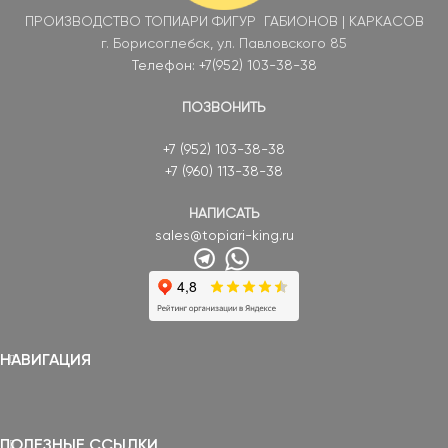
ПРОИЗВОДСТВО ТОПИАРИ ФИГУР ГАБИОНОВ | КАРКАСОВ
г. Борисоглебск, ул. Павловского 85
Телефон: +7(952) 103-38-38
ПОЗВОНИТЬ
+7 (952) 103-38-38
+7 (960) 113-38-38
НАПИСАТЬ
sales@topiari-king.ru
НАВИГАЦИЯ
ПОЛЕЗНЫЕ ССЫЛКИ